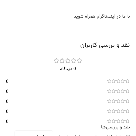
با ما در اینستاگرام همراه شوید
نقد و بررسی کاربران
0 دیدگاه
0
0
0
0
0
نقد و بررسی‌ها