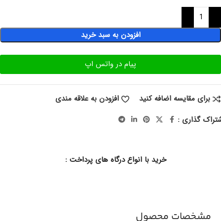
افزودن به سبد خرید
پیام در واتس اپ
برای مقایسه اضافه کنید
افزودن به علاقه مندی
تراک گذاری :
خرید با انواع درگاه های پرداخت :
مشخصات محصول