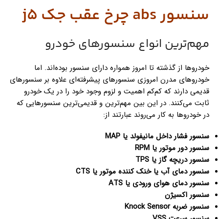
سنسور abs چرخ عقب جک j5
مهم‌ترین انواع سنسورهای خودرو
خودروها از گذشته تا امروز همواره دارای سنسور بوده‌اند. اما
خودروهای مدرن امروزی سنسورهای پیشرفته‌ای علاوه بر سنسورهای
قدیمی دارند که کم‌کم اهمیت و لزوم وجود خود را در یک خودرو
ثابت می‌کنند. در این بین مهم‌ترین و قدیمی‌ترین سنسورهایی که
در خودروها به کار می‌روند عبارتند از:
سنسور فشار داخل مانیفولد یا MAP
سنسور دور موتور یا RPM
سنسور دریچه گاز یا TPS
سنسور دمای آب یا خنک کننده موتور یا CTS
سنسور دمای هوای ورودی یا ATS
سنسور اکسیژن
سنسور ضربه Knock Sensor
سنسور سرعت VSS