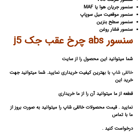
سنسور جریان هوا یا MAF
سنسور موقعیت میل سوپاپ
سنسور سطح بنزین
سنسور فشار روغن
سنسور abs چرخ عقب جک j5
شما میتوانید این محصول را از سایت
خالقی شاپ
با بهترین کیفیت خریداری نمایید. شما میتوانید جهت
خرید این
قطعه از ما میتوانید آن را از ما خریداری
نمایید . قیمت محصولات خالقی شاپ را میتوانید به صورت بروز از
ما با تماس
درخواست کنید .