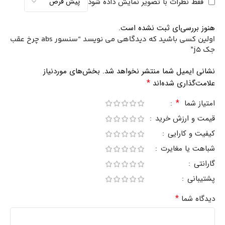
فقط نظرات با تصویر نمایش داده شود
هنوز بررسی‌ای ثبت نشده است.
اولین کسی باشید که دیدگاهی می نویسد “سنسور abs چرخ عقب
جک j5”
نشانی ایمیل شما منتشر نخواهد شد.
بخش‌های موردنیاز
*
علامت‌گذاری شده‌اند
*
امتیاز شما
قیمت و ارزش خرید
کیفیت و کارایی
شباهت یا مغایرت
گارانتی
پشتیبانی
*
دیدگاه شما