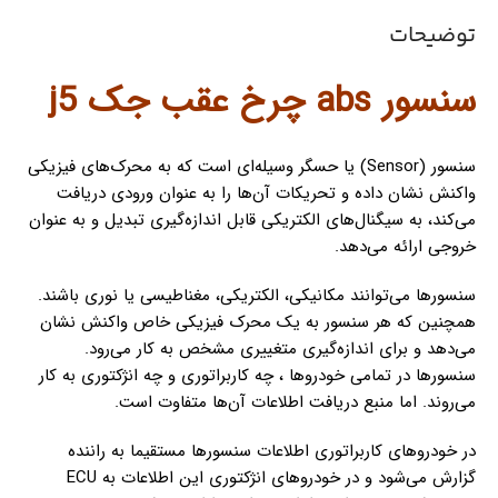
توضیحات
سنسور abs چرخ عقب جک j5
سنسور (Sensor) یا حسگر وسیله‌ای است که به محرک‌های فیزیکی
واکنش نشان داده و تحریکات آن‌ها را به عنوان ورودی دریافت
می‌کند، به سیگنال‌های الکتریکی قابل اندازه‌گیری تبدیل و به عنوان
خروجی ارائه می‌دهد.
سنسورها می‌توانند مکانیکی، الکتریکی، مغناطیسی یا نوری باشند.
همچنین که هر سنسور به یک محرک فیزیکی خاص واکنش نشان
می‌دهد و برای اندازه‌گیری متغییری مشخص به کار می‌رود.
سنسورها در تمامی خودروها ، چه کاربراتوری و چه انژکتوری به کار
می‌روند. اما منبع دریافت اطلاعات آن‌ها متفاوت است.
در خودروهای کاربراتوری اطلاعات سنسورها مستقیما به راننده
گزارش می‌شود و در خودروهای انژکتوری این اطلاعات به ECU