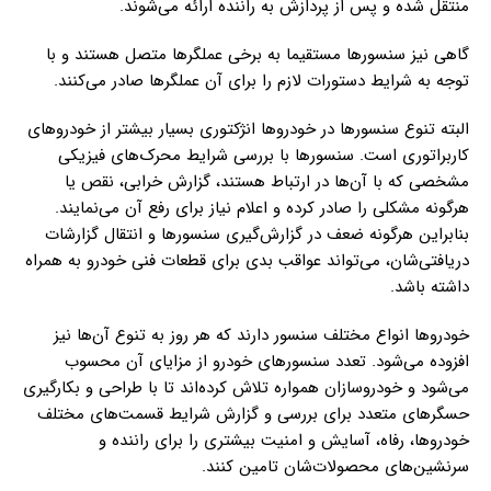
منتقل شده و پس از پردازش به راننده ارائه می‌شوند.
گاهی نیز سنسورها مستقیما به برخی عملگرها متصل هستند و با
توجه به شرایط دستورات لازم را برای آن عملگرها صادر می‌کنند.
البته تنوع سنسورها در خودروها انژکتوری بسیار بیشتر از خودروهای
کاربراتوری است. سنسورها با بررسی شرایط محرک‌های فیزیکی
مشخصی که با آن‌ها در ارتباط هستند، گزارش خرابی، نقص یا
هرگونه مشکلی را صادر کرده و اعلام نیاز برای رفع آن می‌نمایند.
بنابراین هرگونه ضعف در گزارش‌گیری سنسورها و انتقال گزارشات
دریافتی‌شان، می‌تواند عواقب بدی برای قطعات فنی خودرو به همراه
داشته باشد.
خودروها انواع مختلف سنسور دارند که هر روز به تنوع آن‌ها نیز
افزوده می‌شود. تعدد سنسورهای خودرو از مزایای آن محسوب
می‌شود و خودروسازان همواره تلاش کرده‌اند تا با طراحی و بکارگیری
حسگرهای متعدد برای بررسی و گزارش شرایط قسمت‌های مختلف
خودروها، رفاه، آسایش و امنیت بیشتری را برای راننده و
سرنشین‌های محصولات‌شان تامین کنند.