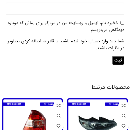
ذخیره نام، ایمیل و وبسایت من در مرورگر برای زمانی که دوباره
دیدگاهی می‌نویسم.
شما باید وارد حساب خود شده باشید تا قادر به اضافه کردن تصاویر
در نظرات باشید.
محصولات مرتبط