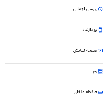
بررسی اجمالی
پردازنده
صفحه نمایش
رم
حافظه داخلی