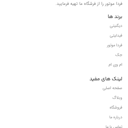
فردا موتور را از فرشگاه ما تهیه فرمایید.
برند ها
دیگنیتی
فیدلیتی
فردا موتور
جک
ام وی ام
لینک های مفید
صفحه اصلی
وبلاگ
فروشگاه
درباره ما
تماس با ما