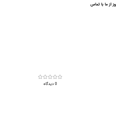
 از ما با تماس
0 دیدگاه