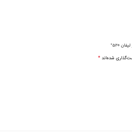
ن 520”
*
ت‌گذاری شده‌اند