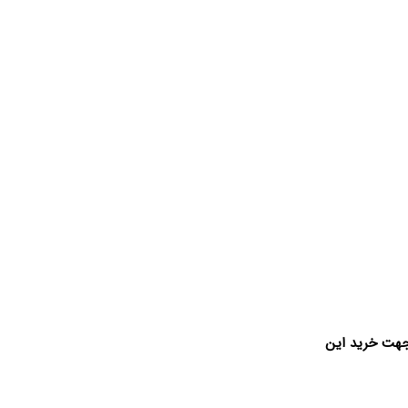
 جهت خرید این