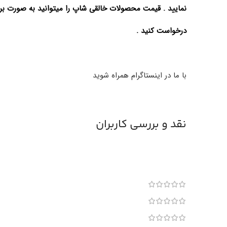
نمایید . قیمت محصولات خالقی شاپ را میتوانید به صورت بروز
درخواست کنید .
با ما در اینستاگرام همراه شوید
نقد و بررسی کاربران