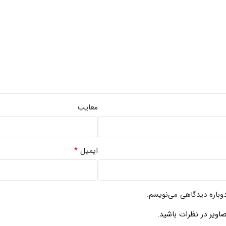
معایب
*
ایمیل
دوباره دیدگاهی می‌نویسم.
اویر در نظرات باشید.