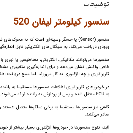
توضیحات
سنسور کیلومتر لیفان 520
سنسور (Sensor) یا حسگر وسیله‌ای است که به محرک
ورودی دریافت می‌کند، به سیگنال‌های الکتریکی قابل اندازه‌گی
سنسورها می‌توانند مکانیکی، الکتریکی، مغناطیسی یا نوری 
خاص واکنش نشان می‌دهد و برای اندازه‌گیری متغییری مشخص 
کاربراتوری و چه انژکتوری به کار می‌روند. اما منبع دریافت اط
در خودروهای کاربراتوری اطلاعات سنسورها مستقیما به راننده
به ECU منتقل شده و پس از پردازش به راننده ارائه می‌شوند.
گاهی نیز سنسورها مستقیما به برخی عملگرها متصل هستند و ب
صادر می‌کنند.
البته تنوع سنسورها در خودروها انژکتوری بسیار بیشتر از خو