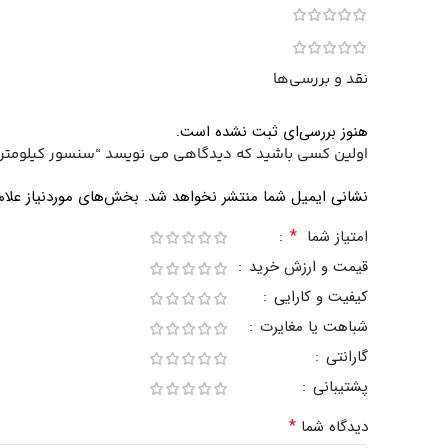
نقد و بررسی‌ها
هنوز بررسی‌ای ثبت نشده است.
اولین کسی باشید که دیدگاهی می نویسد “سنسور کیلومتر لیفا
نشانی ایمیل شما منتشر نخواهد شد.
بخش‌های موردنیاز علام
*
امتیاز شما
قیمت و ارزش خرید
کیفیت و کارایی
شباهت یا مغایرت
گارانتی
پشتیبانی
*
دیدگاه شما