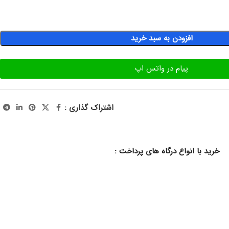
افزودن به سبد خرید
پیام در واتس اپ
اشتراک گذاری :
خرید با انواع درگاه های پرداخت :