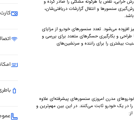
رش خرابی، نقص یا هرگونه مشکلی را صادر کرده و
زارش‌گیری سنسورها و انتقال گزارشات دریافتی‌شان،
کارت 
اشد.
یز افزوده می‌شود. تعدد سنسورهای خودرو از مزایای
ا طراحی و بکارگیری حسگرهای متعدد برای بررسی و
اتصال
یت بیشتری را برای راننده و سرنشین‌های
امکان
باطری
ا خودروهای مدرن امروزی سنسورهای پیشرفته‌ای علاوه
ا در یک خودرو ثابت می‌کنند. در این بین مهم‌ترین و
ز:
عموم