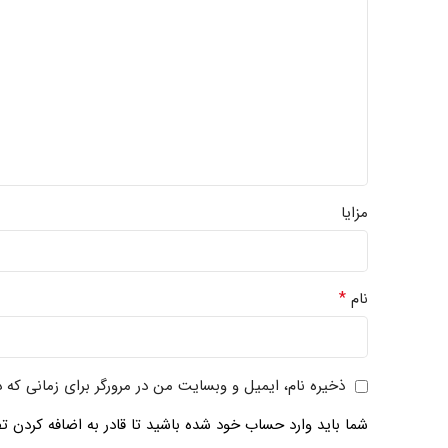
مزایا
*
نام
ذخیره نام، ایمیل و وبسایت من در مرورگر برای زمانی که 
شما باید وارد حساب خود شده باشید تا قادر به اضافه کردن تص