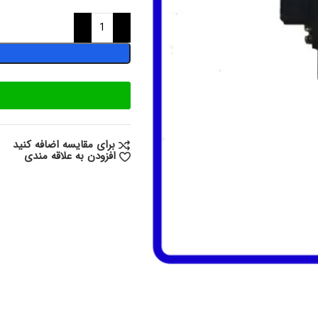
برای مقایسه اضافه کنید
افزودن به علاقه مندی