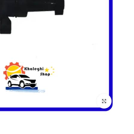
بزرگنمایی تصویر