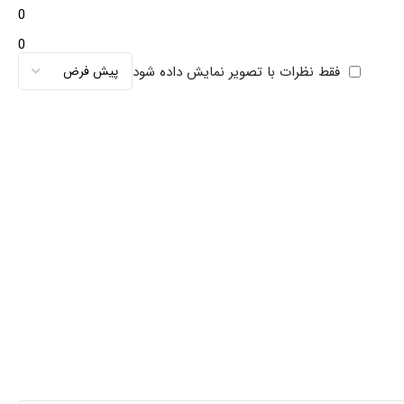
0
0
فقط نظرات با تصویر نمایش داده شود