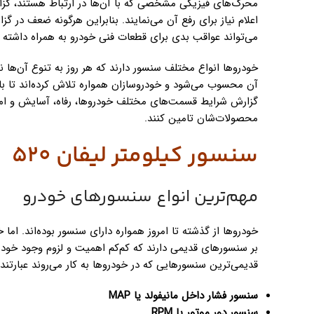
محرک‌های فیزیکی مشخصی که با آن‌ها در ارتباط هستند، گزا
اعلام نیاز برای رفع آن می‌نمایند. بنابراین هرگونه ضعف در گ
می‌تواند عواقب بدی برای قطعات فنی خودرو به همراه داشته ب
خودروها انواع مختلف سنسور دارند که هر روز به تنوع آن‌ها ن
آن محسوب می‌شود و خودروسازان همواره تلاش کرده‌اند تا ب
گزارش شرایط قسمت‌های مختلف خودروها، رفاه، آسایش و امن
محصولات‌شان تامین کنند.
سنسور کیلومتر لیفان 520
مهم‌ترین انواع سنسورهای خودرو
خودروها از گذشته تا امروز همواره دارای سنسور بوده‌اند. ام
بر سنسورهای قدیمی دارند که کم‌کم اهمیت و لزوم وجود خود ر
قدیمی‌ترین سنسورهایی که در خودروها به کار می‌روند عبارتند ا
سنسور فشار داخل مانیفولد یا MAP
سنسور دور موتور یا RPM