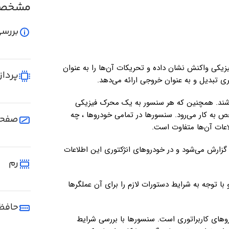
مشخصا
بررسی
‌های فیزیکی واکنش نشان داده و تحریکات آن‌ها را به عنوان
پرداز
ری تبدیل و به عنوان خروجی ارائه می‌دهد.
باشند. همچنین که هر سنسور به یک محرک فیزیکی
به کار می‌رود. سنسورها در تمامی خودروها ، چه
صفحه
لاعات آن‌ها متفاوت است.
 گزارش می‌شود و در خودروهای انژکتوری این اطلاعات
رم
ا توجه به شرایط دستورات لازم را برای آن عملگرها
حافظ
دروهای کاربراتوری است. سنسورها با بررسی شرایط