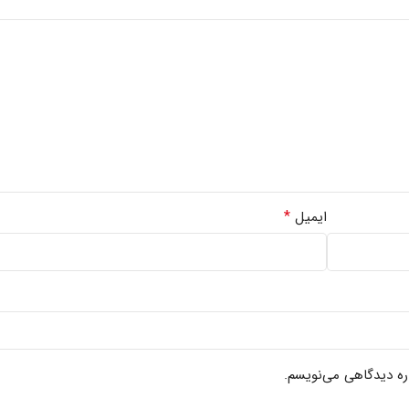
*
ایمیل
اره دیدگاهی می‌نویسم.