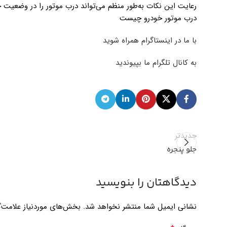
رعایت این نکات به‌طور منظم می‌تواند درب موتور را در وضعیت خو
درب موتور خودرو چیست
با ما در اینستاگرام همراه شوید
به کانال تلگرام ما بپیوندید
جدیدتر
جلو پنجره
دیدگاهتان را بنویسید
نشانی ایمیل شما منتشر نخواهد شد.
بخش‌های موردنیاز علامت‌گ