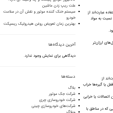
علت ریپ زدن ماشین
سیستم خنک‌ کننده موتور و نقش آن در سلامت
ده عبارت‌اند از:
خودرو
 نسبت به مواد
بهترین زمان تعویض روغن هیدرولیک ریسپکت
های ارزان‌تر
آخرین دیدگاه‌ها
دیدگاهی برای نمایش وجود ندارد.
دسته‌ها
اند از:
فل یا گیره‌ها خراب
بلاگ
شرکت جک موتور
 اتصالات یا خرابی
شرکت خودروسازی چری
شرکت‌های خودروسازی چینی
ی که در مناطق با
وبلاگ