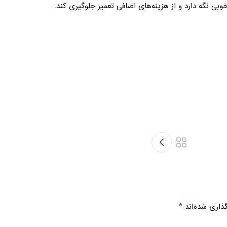
بی نگه دارد و از هزینه‌های اضافی تعمیر جلوگیری کند.
*
ذاری شده‌اند