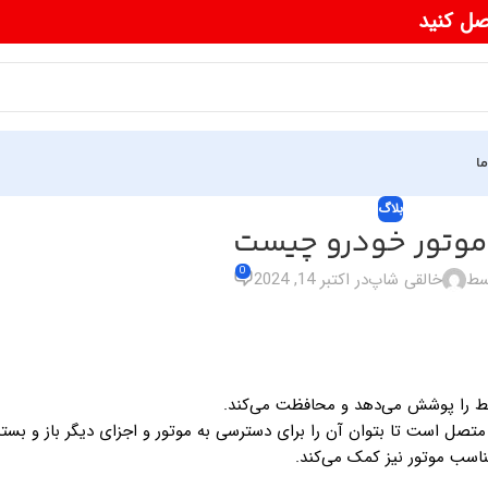
صل کنید
ما
بلاگ
موتور خودرو چیست
0
سط
خالقی شاپ
در اکتبر 14, 2024
بط را پوشش می‌دهد و محافظت می‌کند.
متصل است تا بتوان آن را برای دسترسی به موتور و اجزای دیگر باز و بسته
ناسب موتور نیز کمک می‌کند.