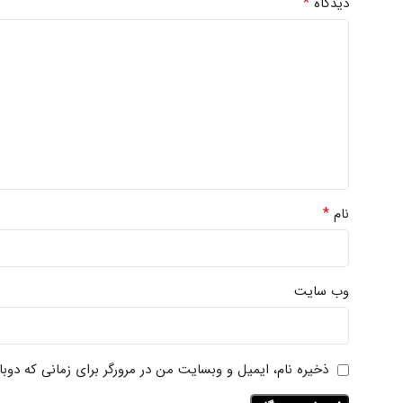
*
دیدگاه
*
نام
وب‌ سایت
ذخیره نام، ایمیل و وبسایت من در مرورگر برای زمانی که دوب