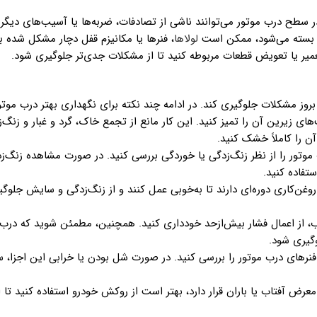
لولاها
، فنرها یا مکانیزم قفل دچار مشکل شده با
عمیر یا تعویض قطعات مربوطه کنید تا از مشکلات جدی‌تر جلوگیری شود.
 بروز مشکلات جلوگیری کند. در ادامه چند نکته برای نگهداری بهتر درب موت
ای زیرین آن را تمیز کنید. این کار مانع از تجمع خاک، گرد و غبار و زنگ‌
 را کاملاً خشک کنید.
 موتور را از نظر زنگ‌زدگی یا خوردگی بررسی کنید. در صورت مشاهده زنگ‌
تفاده کنید.
ه روغن‌کاری دوره‌ای دارند تا به‌خوبی عمل کنند و از زنگ‌زدگی و سایش جلوگی
رب، از اعمال فشار بیش‌ازحد خودداری کنید. همچنین، مطمئن شوید که درب 
وگیری شود.
و فنرهای درب موتور را بررسی کنید. در صورت شل بودن یا خرابی این اجزا، س
عرض آفتاب یا باران قرار دارد، بهتر است از روکش خودرو استفاده کنید تا 