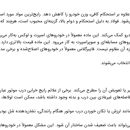
علاوه بر استحکام کافی، وزن خودرو را کاهش دهد. رایج‌ترین مواد مورد استفا
ی‌شود. فولاد به دلیل استحکام و دوام بالا، گزینه‌ای محبوب است، هرچند که
ندازه آن مقاوم نیست. فایبرگلاس معمولاً در خودروهای اصلاح‌شده و برخی مدل‌
انتخاب می‌شوند.
ر یا تعویض آن را مطرح می‌کند. برخی از علائم رایج خرابی درب موتور عبارت‌
فاصله‌های غیرعادی بین درب و بدنه وجود داشته باشد، ممکن است لولاها، ق
نند لرزش یا تکان خوردن درب موتور هنگام رانندگی، نشان‌دهنده شل بودن
 می‌تواند باعث ضعیف شدن ساختار آن شود. این مشکل معمولاً در خودروهای