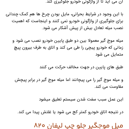
آن می آید تا از واژگونی خودرو جلوگیری کند.
با این وجود در شرایط بحرانی، مایل بودن چرخ ها هم کمک چندانی
برای جلوگیری از واژگونی خودرو نمی کنند و اینجاست که اهمیت
نصب میله تعادل بیش از پیش آشکار می شود.
میله موج گیر معمولا بین دو طبق پایین خودرو نصب می شود و
زمانی که خودرو پیچی را طی می کند و اتاق به طرف بیرون پیچ
متمایل می شود
طبق های پایین در جهت مخالف حرکت می کنند
و میله موج گیر را می پیچانند اما میله موج گیر در برابر پیچش
مقاومت می کند.
این عمل سبب سفت شدن سیستم تعلیق میشود
در نتیجه اتاق خودرو کمتر کج می شود یا غلتش پیدا می کند.
میل موجگیر جلو چپ لیفان 820