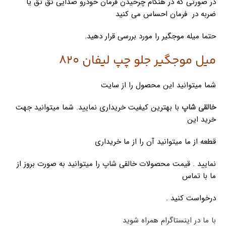
در صورتی که در هنگام چرخیدن فرمان خودرو صدایی تق تق یا
ضربه در فرمان احساس می کنید
حتما میله موجگیر را مورد بررسی قرار دهید.
میل موجگیر جلو چپ لیفان 820
شما میتوانید این محصول را از سایت
خالقی شاپ
با بهترین کیفیت خریداری نمایید. شما میتوانید جهت
خرید این
قطعه از ما میتوانید آن را از ما خریداری
نمایید . قیمت محصولات خالقی شاپ را میتوانید به صورت بروز از
ما با تماس
درخواست کنید .
با ما در اینستاگرام همراه شوید