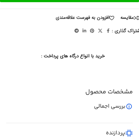
مقایسه
افزودن به فهرست علاقه‌مندی
تراک گذاری :
خرید با انواع درگاه های پرداخت :
مشخصات محصول
بررسی اجمالی
پردازنده