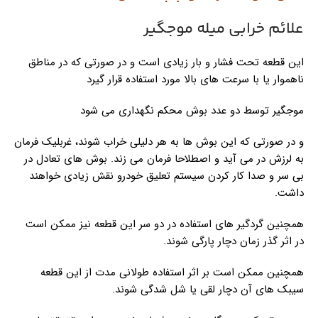
علائم خرابی میله موجگیر
این قطعه تحت فشار و بار زیادی است و در صورتی که در مناطق
ناهموار یا با سرعت های بالا مورد استفاده قرار گیرد
موجگیر توسط دو عدد بوش محکم نگهداری می شود
و در صورتی که این بوش ها به هر دلیلی خراب شوند، غربلیک فرمان
به لرزش در می آید و اصطلاحا فرمان می زند. بوش های تعادل در
بی سر و صدا کار کردن سیستم تعلیق خودرو نقش زیادی خواهند
داشت.
همچنین گردگیر های استفاده در دو سر این قطعه نیز ممکن است
در اثر گذر زمان دچار پارگی شوند.
همچنین ممکن است بر اثر استفاده طولانی مدت از این قطعه
سیبک های آن دچار لقی یا شل شدگی شوند.