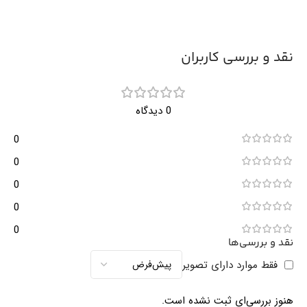
نقد و بررسی کاربران
0 دیدگاه
0
0
0
0
0
نقد و بررسی‌ها
فقط موارد دارای تصویر
هنوز بررسی‌ای ثبت نشده است.