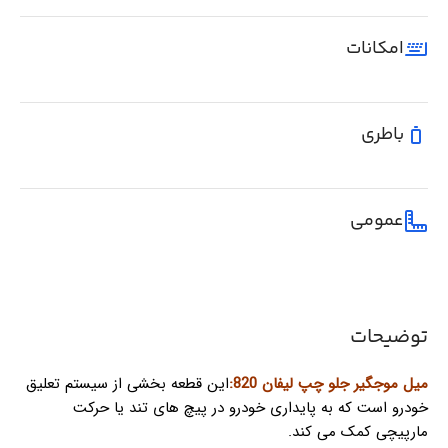
امکانات
باطری
عمومی
توضیحات
میل موجگیر جلو چپ لیفان 820:
این قطعه بخشی از سیستم تعلیق
خودرو است که به پایداری خودرو در پیچ های تند یا حرکت
مارپیچی کمک می کند.