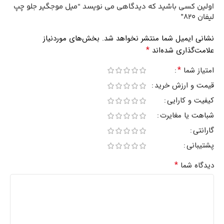
اولین کسی باشید که دیدگاهی می نویسد “میل موجگیر جلو چپ
لیفان 820”
نشانی ایمیل شما منتشر نخواهد شد.
بخش‌های موردنیاز
*
علامت‌گذاری شده‌اند
*
امتیاز شما
قیمت و ارزش خرید
کیفیت و کارایی
شباهت یا مغایرت
گارانتی
پشتیبانی
*
دیدگاه شما