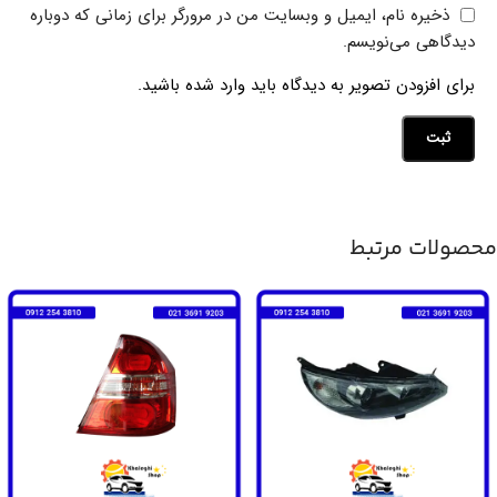
ذخیره نام، ایمیل و وبسایت من در مرورگر برای زمانی که دوباره
دیدگاهی می‌نویسم.
برای افزودن تصویر به دیدگاه باید وارد شده باشید.
محصولات مرتبط