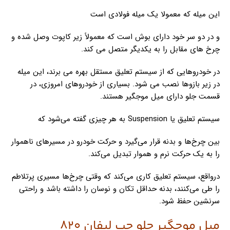
این میله که معمولا یک میله فولادی است
و در دو سر خود دارای بوش است که معمولاً زیر کاپوت وصل شده و
چرخ های مقابل را به یکدیگر متصل می کند.
در خودروهایی که از سیستم تعلیق مستقل بهره می برند، این میله
در زیر بازوها نصب می شود. بسیاری از خودروهای امروزی، در
قسمت جلو دارای میل موجگیر هستند.
سیستم تعلیق یا Suspension به هر چیزی گفته می‌شود که
بین چرخ‌ها و بدنه قرار می‌گیرد و حرکت خودرو در مسیرهای ناهموار
را به یک حرکت نرم و هموار تبدیل می‌کند.
درواقع، سیستم تعلیق کاری می‌کند که وقتی چرخ‌ها مسیری پرتلاطم
را طی می‌کنند، بدنه حداقل تکان و نوسان را داشته باشد و راحتی
سرنشین حفظ شود.
میل موجگیر جلو چپ لیفان 820