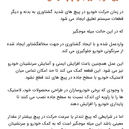
در زمان حرکت خودرو در پیچ های شدید گشتاوری به بدنه و دیگر
قطعات سیستم تعلیق ایجاد می شود
که در این حالت میله موجگیر
واردعمل شده و با ایجاد گشتاوری در جهت مخالفگشتاور ایجاد شده
از سرنگونی خودرو جلوگیری می کند.
این عمل همچنین باعث افزایش ایمنی و آسایش سرنشینان خودرو
نیز می شود. این قطعه کمک می کند تا حد امکان تماس میان
لاستیک خودرو با سطح جاده در پیچ های تند قطع نشود.
با وجودی که برخی خودروسازان در طراحی محصولات خود، لاستیک
ها را با زاویه ای اندک نسبت به سطح جاده نصب می کنند تا
پایداری خودرو را افزایش دهند
اما در شرایطی که پیچ تندتر یا سرعت حرکت در پیچ بیشتر از مقدار
معینی باشد این میله موجگیر است که به کمک خودرو و سرنشینان