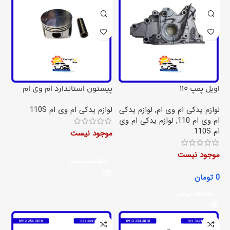
اویل پمپ 110
پیستون استاندارد ام وی ام
110S
لوازم یدکی ام وی ام
,
لوازم یدکی
لوازم یدکی ام وی ام 110S
ام وی ام 110
,
لوازم یدکی ام وی
ام 110S
موجود نیست
موجود نیست
اطلاعات بیشتر
0
تومان
اطلاعات بیشتر