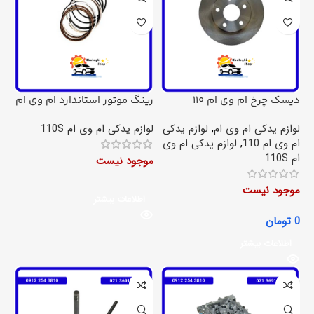
دیسک چرخ ام وی ام 110
رینگ موتور استاندارد ام وی ام
110S
لوازم یدکی ام وی ام
,
لوازم یدکی
لوازم یدکی ام وی ام 110S
ام وی ام 110
,
لوازم یدکی ام وی
ام 110S
موجود نیست
موجود نیست
اطلاعات بیشتر
0
تومان
اطلاعات بیشتر