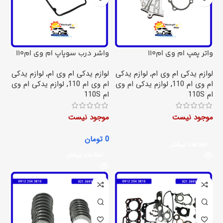
واتر پمپ ام وی ام110
واشر درب سوپاپ ام وی ام110
لوازم یدکی ام وی ام
,
لوازم یدکی
لوازم یدکی ام وی ام
,
لوازم یدکی
ام وی ام 110
,
لوازم یدکی ام وی
ام وی ام 110
,
لوازم یدکی ام وی
ام 110S
ام 110S
موجود نیست
موجود نیست
0
تومان
اطلاعات بیشتر
اطلاعات بیشتر