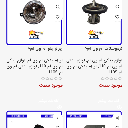
ترموستات ام وی ام110
چراغ جلو ام وی ام110
لوازم یدکی ام وی ام
,
لوازم یدکی
لوازم یدکی ام وی ام
,
لوازم یدکی
ام وی ام 110
,
لوازم یدکی ام وی
ام وی ام 110
,
لوازم یدکی ام وی
ام 110S
ام 110S
موجود نیست
موجود نیست
اطلاعات بیشتر
اطلاعات بیشتر