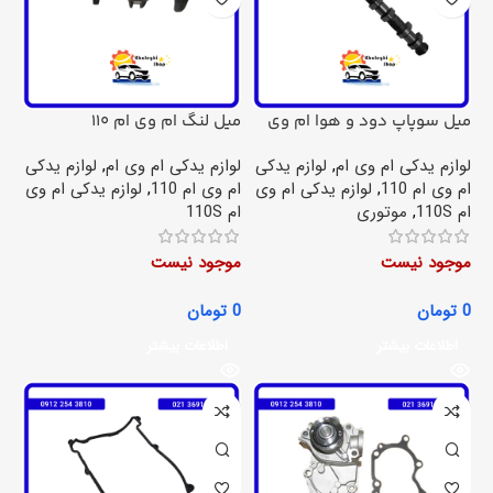
میل سوپاپ دود و هوا ام وی
میل لنگ ام وی ام 110
ام 110
لوازم یدکی ام وی ام
,
لوازم یدکی
لوازم یدکی ام وی ام
,
لوازم یدکی
ام وی ام 110
,
لوازم یدکی ام وی
ام وی ام 110
,
لوازم یدکی ام وی
ام 110S
,
موتوری
ام 110S
موجود نیست
موجود نیست
0
تومان
0
تومان
اطلاعات بیشتر
اطلاعات بیشتر