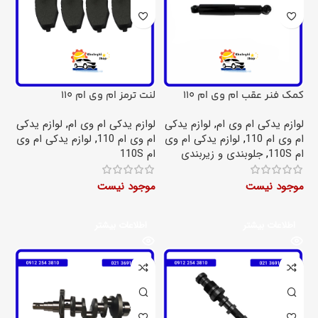
کمک فنر عقب ام وی ام 110
لنت ترمز ام وی ام 110
لوازم یدکی ام وی ام
,
لوازم یدکی
لوازم یدکی ام وی ام
,
لوازم یدکی
ام وی ام 110
,
لوازم یدکی ام وی
ام وی ام 110
,
لوازم یدکی ام وی
ام 110S
,
جلوبندی و زیربندی
ام 110S
موجود نیست
موجود نیست
اطلاعات بیشتر
اطلاعات بیشتر