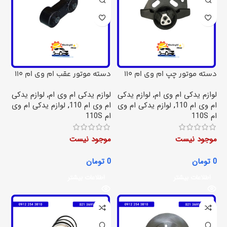
دسته موتور چپ ام وی ام 110
دسته موتور عقب ام وی ام 110
لوازم یدکی ام وی ام
,
لوازم یدکی
لوازم یدکی ام وی ام
,
لوازم یدکی
ام وی ام 110
,
لوازم یدکی ام وی
ام وی ام 110
,
لوازم یدکی ام وی
ام 110S
ام 110S
موجود نیست
موجود نیست
0
تومان
0
تومان
اطلاعات بیشتر
اطلاعات بیشتر