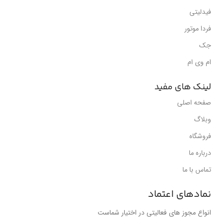
فیدلیتی
فردا موتور
جک
ام وی ام
لینک های مفید
صفحه اصلی
وبلاگ
فروشگاه
درباره ما
تماس با ما
نمادهای اعتماد
انواع مجوز های فعالیتی در اختیار شماست