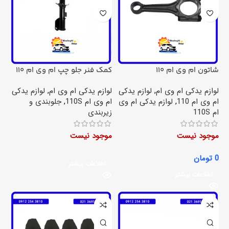
شاتون ام وی ام 110
کمک فنر جلو چپ ام وی ام 110
اس
لوازم یدکی ام وی ام
,
لوازم یدکی
لوازم یدکی ام وی ام
,
لوازم یدکی
ام وی ام 110
,
لوازم یدکی ام وی
ام وی ام 110S
,
جلوبندی و
ام 110S
زیربندی
موجود نیست
موجود نیست
0
تومان
اطلاعات بیشتر
اطلاعات بیشتر