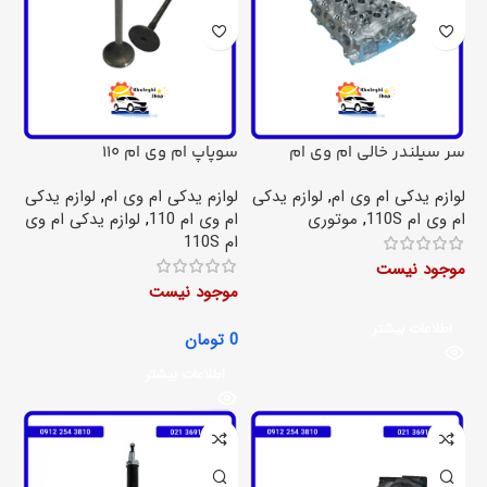
سر سیلندر خالی ام وی ام
سوپاپ ام وی ام 110
110اس
لوازم یدکی ام وی ام
,
لوازم یدکی
لوازم یدکی ام وی ام
,
لوازم یدکی
ام وی ام 110S
,
موتوری
ام وی ام 110
,
لوازم یدکی ام وی
ام 110S
موجود نیست
موجود نیست
اطلاعات بیشتر
0
تومان
اطلاعات بیشتر