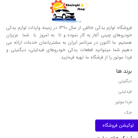
فروشگاه لوازم یدکی خالقی از سال ۱۳۹۰ در زمینه واردات لوازم یدکی
خودروهای چینی آغاز به کار نموده و تا به امروز با شما عزیزان
هستیم. ما اکنون در سرتاسر ایران به مشتریانمان خدمات ارائه می
دهیم شما میتوانید قطعات یدکی خودروهای فیدلیتی، دیگنیتی و
فردا موتور را از فرشگاه ما تهیه فرمایید.
برند ها
دیگنیتی
فیدلیتی
فردا موتور
جک
ام وی ام
لوکیشن فروشگاه